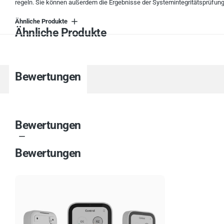
regeln. Sie können außerdem die Ergebnisse der Systemintegritätsprüfun
Ähnliche Produkte
Ähnliche Produkte
Bewertungen
Bewertungen
Bewertungen