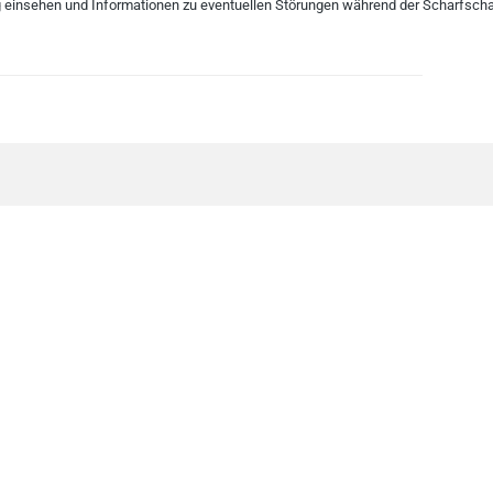
g einsehen und Informationen zu eventuellen Störungen während der Scharfscha