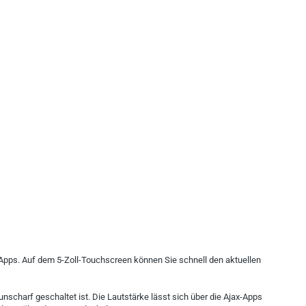
Apps. Auf dem 5-Zoll-Touchscreen können Sie schnell den aktuellen
charf geschaltet ist. Die Lautstärke lässt sich über die Ajax-Apps