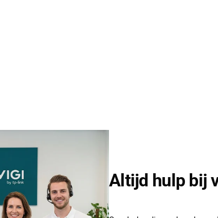
Altijd hulp bij 