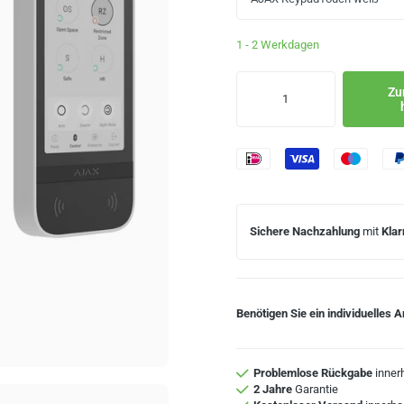
1 - 2 Werkdagen
Zu
Sichere Nachzahlung
mit
Klar
Benötigen Sie ein individuelles 
Problemlose Rückgabe
inner
2 Jahre
Garantie