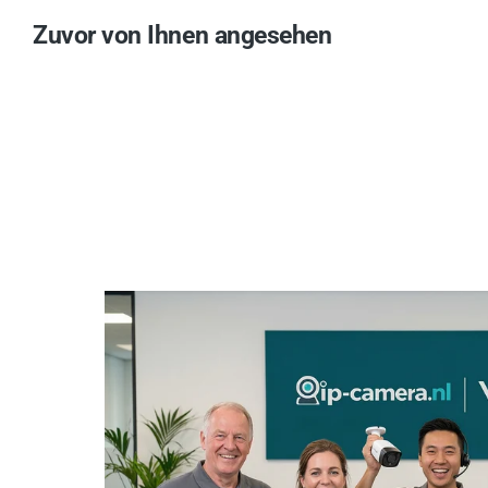
Zuvor von Ihnen angesehen