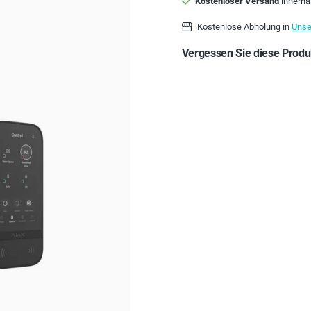
Kostenloser Versand
innerha
Kostenlose Abholung in
Unse
Vergessen Sie diese Produk