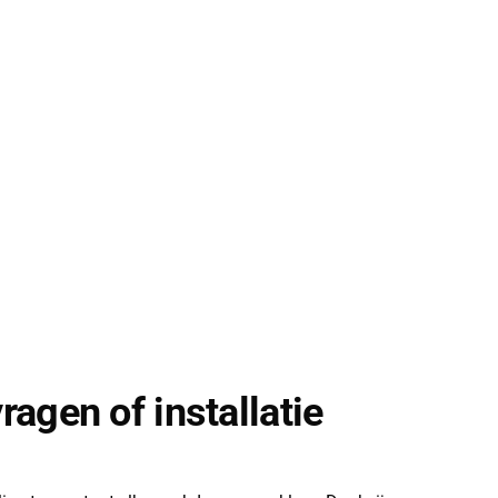
vragen of installatie