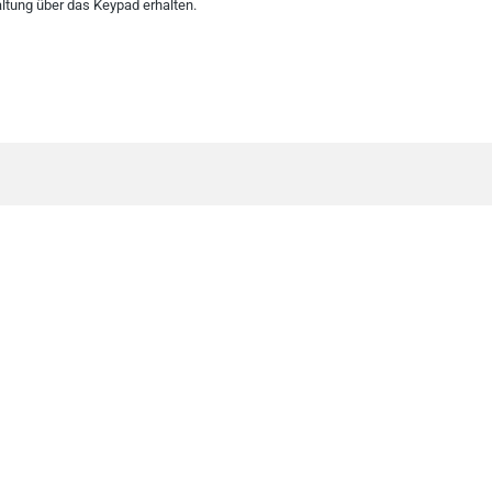
ltung über das Keypad erhalten.