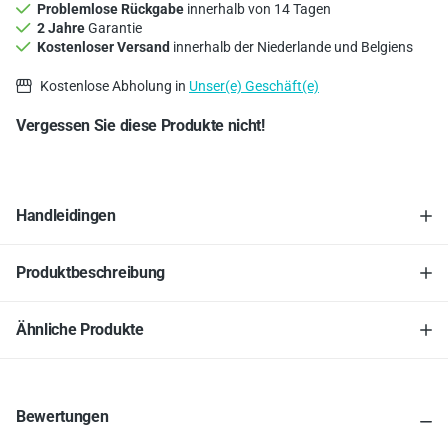
Problemlose Rückgabe
innerhalb von 14 Tagen
2 Jahre
Garantie
Kostenloser Versand
innerhalb der Niederlande und Belgiens
Kostenlose Abholung in
Unser(e) Geschäft(e)
Vergessen Sie diese Produkte nicht!
Handleidingen
Produktbeschreibung
Ähnliche Produkte
Bewertungen