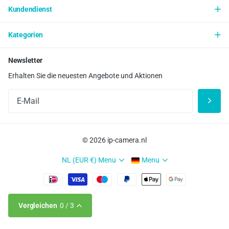
Kundendienst
Kategorien
Newsletter
Erhalten Sie die neuesten Angebote und Aktionen
©
2026
ip-camera.nl
NL (EUR €)
Menu
Menu
Vergleichen
0
/ 3