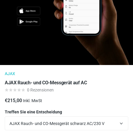
AJAX
AJAX Rauch- und CO-Messgerät auf AC
0
Rezensionen
€215,00
Inkl. MwSt
Treffen Sie eine Entscheidung