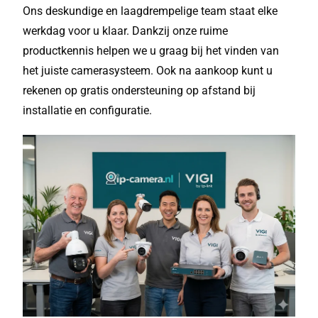
Ons deskundige en laagdrempelige team staat elke
werkdag voor u klaar. Dankzij onze ruime
productkennis helpen we u graag bij het vinden van
het juiste camerasysteem. Ook na aankoop kunt u
rekenen op gratis ondersteuning op afstand bij
installatie en configuratie.