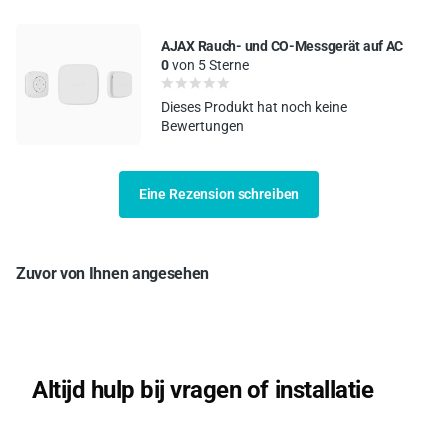
AJAX Rauch- und CO-Messgerät auf AC
0
von 5 Sterne
Dieses Produkt hat noch keine
Bewertungen
Eine Rezension schreiben
Zuvor von Ihnen angesehen
Altijd hulp bij vragen of installatie