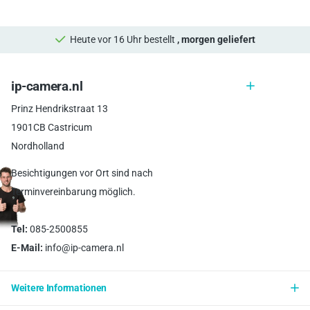
Heute vor 16 Uhr bestellt
, morgen geliefert
ip-camera.nl
Prinz Hendrikstraat 13
1901CB Castricum
Nordholland
Besichtigungen vor Ort sind nach
Terminvereinbarung möglich.
Tel:
085-2500855
E-Mail:
info@ip-camera.nl
Weitere Informationen