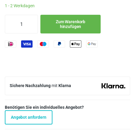
1 - 2 Werkdagen
Zum Warenkorb
hinzufügen
Sichere Nachzahlung
mit
Klarna
Benötigen Sie ein individuelles Angebot?
Angebot anfordern