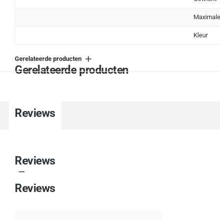
Maximale
Kleur
Gerelateerde producten
Gerelateerde producten
Reviews
Reviews
Reviews