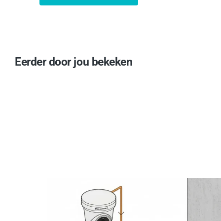
Eerder door jou bekeken