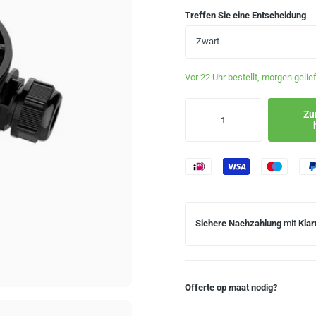
Treffen Sie eine Entscheidung
Zwart
Vor 22 Uhr bestellt, morgen gelief
Zu
Sichere Nachzahlung
mit
Klar
Offerte op maat nodig?