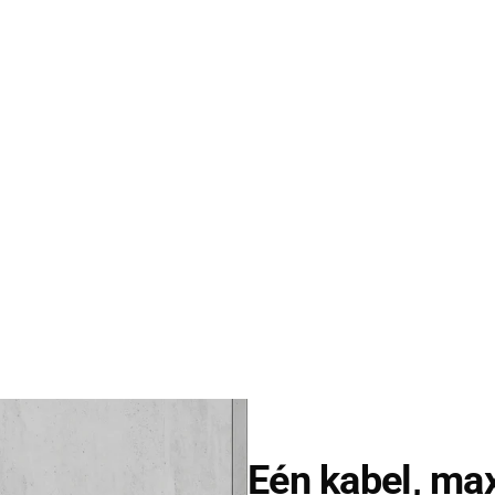
Eén kabel, ma