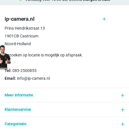
ip-camera.nl
Prins Hendrikstraat 13
1901CB Castricum
Noord-Holland
Bezoeken op locatie is mogelijk op afspraak.
Tel:
085-2500855
Email:
info@ip-camera.nl
Meer informatie
Klantenservice
Categorieën