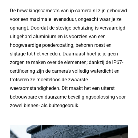
De bewakingscamera's van ip-camera.nl zijn gebouwd
voor een maximale levensduur, ongeacht waar je ze
ophangt. Doordat de stevige behuizing is vervaardigd
uit gehard aluminium en is voorzien van een
hoogwaardige poedercoating, behoren roest en
slijtage tot het verleden. Daarnaast hoef je je geen
zorgen te maken over de elementen; dankzij de IP67-
certificering zijn de camera's volledig waterdicht en
trotseren ze moeiteloos de zwaarste
weersomstandigheden. Dit maakt het een uiterst
betrouwbare en duurzame beveiligingsoplossing voor
zowel binnen- als buitengebruik.