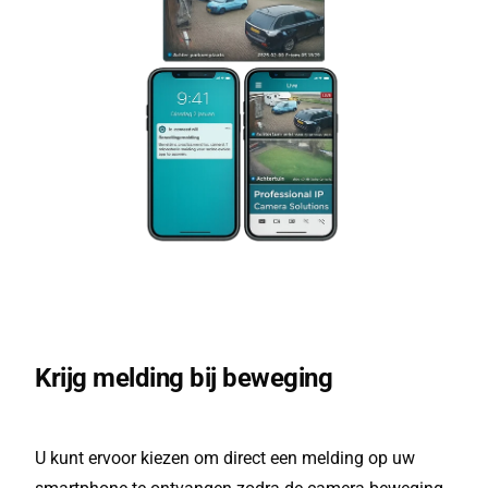
Krijg melding bij beweging
U kunt ervoor kiezen om direct een melding op uw