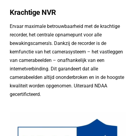
Krachtige NVR
Ervaar maximale betrouwbaarheid met de krachtige
recorder, het centrale opnamepunt voor alle
bewakingscamera's. Dankzij de recorder is de
kernfunctie van het camerasysteem – het vastleggen
van camerabeelden – onafhankelijk van een
internetverbinding. Dit garandeert dat alle
camerabeelden altijd ononderbroken en in de hoogste
kwaliteit worden opgenomen. Uiteraard NDAA
gecertificteerd.