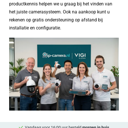
productkennis helpen we u graag bij het vinden van
het juiste camerasysteem. Ook na aankoop kunt u
rekenen op gratis ondersteuning op afstand bij
installatie en configuratie.
Vandaag voor 16:00 uur besteld
morgen in huis