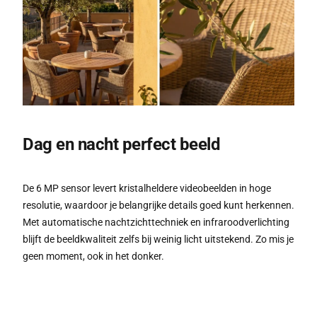
Dag en nacht perfect beeld
De 6 MP sensor levert kristalheldere videobeelden in hoge
resolutie, waardoor je belangrijke details goed kunt herkennen.
Met automatische nachtzichttechniek en infraroodverlichting
blijft de beeldkwaliteit zelfs bij weinig licht uitstekend. Zo mis je
geen moment, ook in het donker.