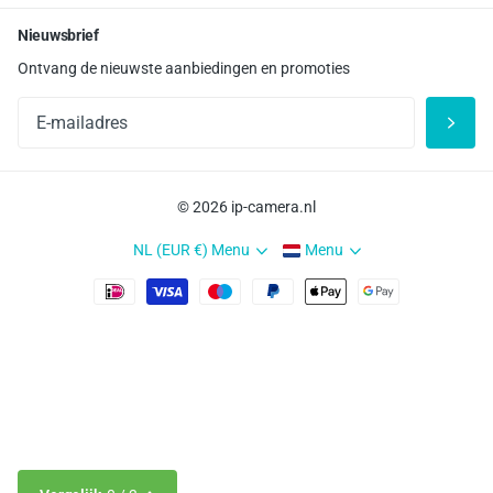
Nieuwsbrief
Ontvang de nieuwste aanbiedingen en promoties
©
2026
ip-camera.nl
NL (EUR €)
Menu
Menu