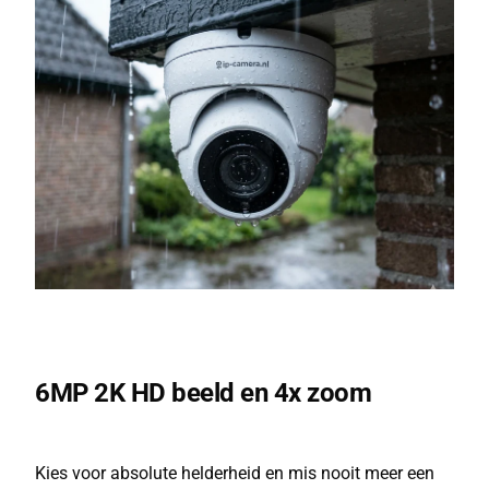
6MP 2K HD beeld en 4x zoom
Kies voor absolute helderheid en mis nooit meer een