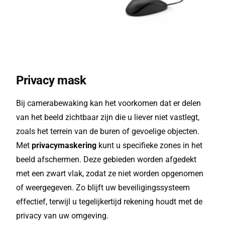
Privacy mask
Bij camerabewaking kan het voorkomen dat er delen
van het beeld zichtbaar zijn die u liever niet vastlegt,
zoals het terrein van de buren of gevoelige objecten.
Met
privacymaskering
kunt u specifieke zones in het
beeld afschermen. Deze gebieden worden afgedekt
met een zwart vlak, zodat ze niet worden opgenomen
of weergegeven. Zo blijft uw beveiligingssysteem
effectief, terwijl u tegelijkertijd rekening houdt met de
privacy van uw omgeving.