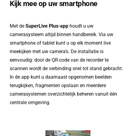
Kijk mee op uw smartphone
Met de
SuperLive Plus-app
houdt u uw
camerasysteem altijd binnen handbereik. Via uw
smartphone of tablet kunt u op elk moment live
meekijken met uw camera’s. De installatie is
eenvoudig: door de QR-code van de recorder te
scannen wordt de verbinding snel tot stand gebracht.
In de app kunt u daarnaast opgenomen beelden
terugkijken, fragmenten opslaan en meerdere
camerasystemen overzichtelijk beheren vanuit één
centrale omgeving.