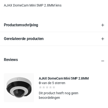
AJAX DomeCam Mini 5MP 2.8MM lens
Productomschrijving
Gerelateerde producten
Reviews
AJAX DomeCam Mini 5MP 2.8MM
0
van de 5 sterren
Dit product heeft nog geen
beoordelingen