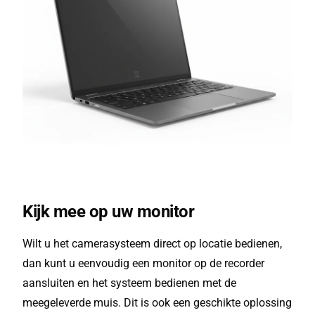
Kijk mee op uw monitor
Wilt u het camerasysteem direct op locatie bedienen,
dan kunt u eenvoudig een monitor op de recorder
aansluiten en het systeem bedienen met de
meegeleverde muis. Dit is ook een geschikte oplossing