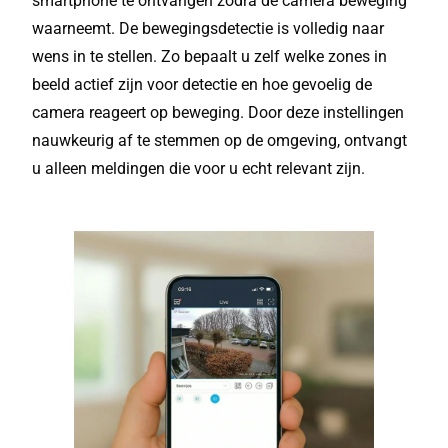
smartphone te ontvangen zodra de camera beweging
waarneemt. De bewegingsdetectie is volledig naar
wens in te stellen. Zo bepaalt u zelf welke zones in
beeld actief zijn voor detectie en hoe gevoelig de
camera reageert op beweging. Door deze instellingen
nauwkeurig af te stemmen op de omgeving, ontvangt
u alleen meldingen die voor u echt relevant zijn.