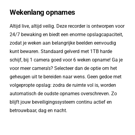
Wekenlang opnames
Altijd live, altijd veilig. Deze recorder is ontworpen voor
24/7 bewaking en biedt een enorme opslagcapaciteit,
zodat je weken aan belangrijke beelden eenvoudig
kunt bewaren. Standaard gelverd met 1TB harde
schijf, bij 1 camera goed voor 6 weken opname! Ga je
voor meer camera's? Selecteer dan de optie om het
geheugen uit te bereiden naar wens. Geen gedoe met
volgepropte opslag: zodra de ruimte vol is, worden
automatisch de oudste opnames overschreven. Zo
blijft jouw beveiligingssysteem continu actief en
betrouwbaar, dag en nacht.