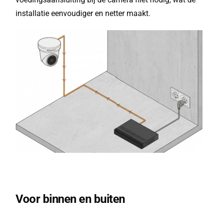
installatie eenvoudiger en netter maakt.
Voor binnen en buiten