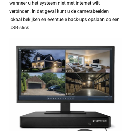
wanneer u het systeem niet met internet wilt
verbinden. In dat geval kunt u de camerabeelden
lokaal bekijken en eventuele back-ups opslaan op een
USB-stick.