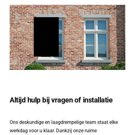
Altijd hulp bij vragen of installatie
Ons deskundige en laagdrempelige team staat elke
werkdag voor u klaar. Dankzij onze ruime