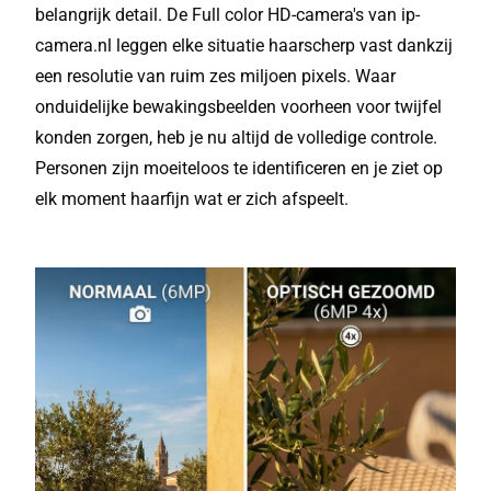
belangrijk detail. De Full color HD-camera's van ip-
camera.nl leggen elke situatie haarscherp vast dankzij
een resolutie van ruim zes miljoen pixels. Waar
onduidelijke bewakingsbeelden voorheen voor twijfel
konden zorgen, heb je nu altijd de volledige controle.
Personen zijn moeiteloos te identificeren en je ziet op
elk moment haarfijn wat er zich afspeelt.