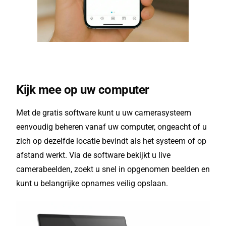
Kijk mee op uw computer
Met de gratis software kunt u uw camerasysteem
eenvoudig beheren vanaf uw computer, ongeacht of u
zich op dezelfde locatie bevindt als het systeem of op
afstand werkt. Via de software bekijkt u live
camerabeelden, zoekt u snel in opgenomen beelden en
kunt u belangrijke opnames veilig opslaan.