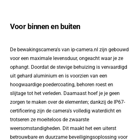
Voor binnen en buiten
De bewakingscamera's van ip-camera.nl zijn gebouwd
voor een maximale levensduur, ongeacht waar je ze
ophangt. Doordat de stevige behuizing is vervaardigd
uit gehard aluminium en is voorzien van een
hoogwaardige poedercoating, behoren roest en
slijtage tot het verleden. Daarnaast hoef je je geen
zorgen te maken over de elementen; dankzij de IP67-
certificering zijn de camera's volledig waterdicht en
trotseren ze moeiteloos de zwaarste
weersomstandigheden. Dit maakt het een uiterst
betrouwbare en duurzame beveiligingsoplossing voor