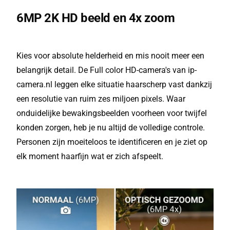
6MP 2K HD beeld en 4x zoom
Kies voor absolute helderheid en mis nooit meer een
belangrijk detail. De Full color HD-camera's van ip-
camera.nl leggen elke situatie haarscherp vast dankzij
een resolutie van ruim zes miljoen pixels. Waar
onduidelijke bewakingsbeelden voorheen voor twijfel
konden zorgen, heb je nu altijd de volledige controle.
Personen zijn moeiteloos te identificeren en je ziet op
elk moment haarfijn wat er zich afspeelt.