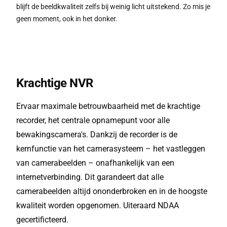
blijft de beeldkwaliteit zelfs bij weinig licht uitstekend. Zo mis je
geen moment, ook in het donker.
Krachtige NVR
Ervaar maximale betrouwbaarheid met de krachtige
recorder, het centrale opnamepunt voor alle
bewakingscamera's. Dankzij de recorder is de
kernfunctie van het camerasysteem – het vastleggen
van camerabeelden – onafhankelijk van een
internetverbinding. Dit garandeert dat alle
camerabeelden altijd ononderbroken en in de hoogste
kwaliteit worden opgenomen. Uiteraard NDAA
gecertificteerd.