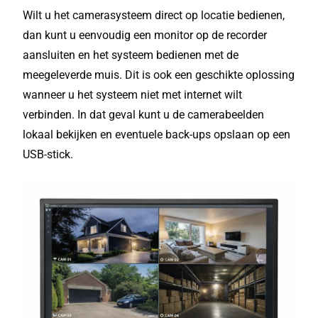
Wilt u het camerasysteem direct op locatie bedienen,
dan kunt u eenvoudig een monitor op de recorder
aansluiten en het systeem bedienen met de
meegeleverde muis. Dit is ook een geschikte oplossing
wanneer u het systeem niet met internet wilt
verbinden. In dat geval kunt u de camerabeelden
lokaal bekijken en eventuele back-ups opslaan op een
USB-stick.