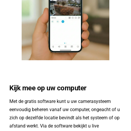
Kijk mee op uw computer
Met de gratis software kunt u uw camerasysteem
eenvoudig beheren vanaf uw computer, ongeacht of u
zich op dezelfde locatie bevindt als het systeem of op
afstand werkt. Via de software bekijkt u live