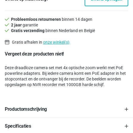
Probleemloos retourneren
binnen 14 dagen
2 jaar
garantie
Gratis verzending
binnen Nederland en België
Gratis afhalen in
onze winkel(s)
Vergeet deze producten niet!
Deze draadloze camera set met 4x optische zoom werkt met PoE
powerline adapters. Bij iedere camera komt een PoE adapter in het
stopcontact en de ontvanger bij de recorder. De beelden worden
opgeslagen op NVR recorder met 1000GB harde schijf.
Productomschrijving
Specificaties