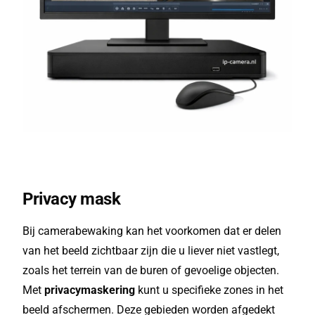
Privacy mask
Bij camerabewaking kan het voorkomen dat er delen
van het beeld zichtbaar zijn die u liever niet vastlegt,
zoals het terrein van de buren of gevoelige objecten.
Met
privacymaskering
kunt u specifieke zones in het
beeld afschermen. Deze gebieden worden afgedekt