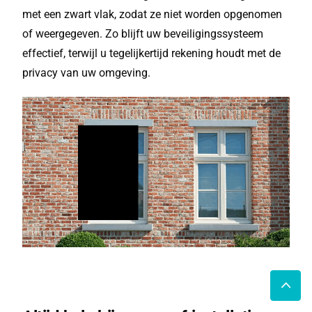
met een zwart vlak, zodat ze niet worden opgenomen
of weergegeven. Zo blijft uw beveiligingssysteem
effectief, terwijl u tegelijkertijd rekening houdt met de
privacy van uw omgeving.