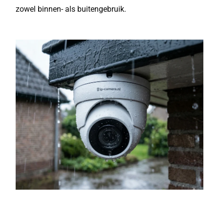
zowel binnen- als buitengebruik.