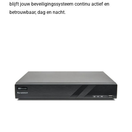
blijft jouw beveiligingssysteem continu actief en
betrouwbaar, dag en nacht.