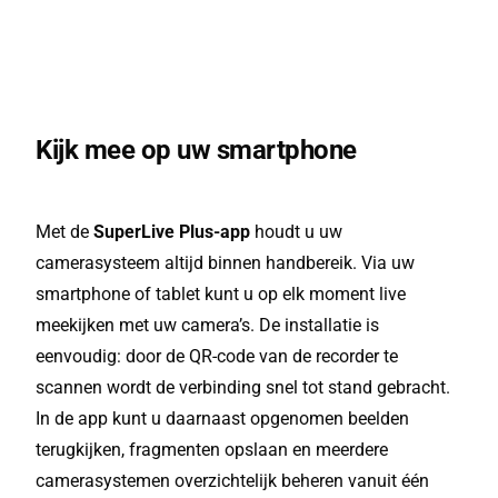
Kijk mee op uw smartphone
Met de
SuperLive Plus-app
houdt u uw
camerasysteem altijd binnen handbereik. Via uw
smartphone of tablet kunt u op elk moment live
meekijken met uw camera’s. De installatie is
eenvoudig: door de QR-code van de recorder te
scannen wordt de verbinding snel tot stand gebracht.
In de app kunt u daarnaast opgenomen beelden
terugkijken, fragmenten opslaan en meerdere
camerasystemen overzichtelijk beheren vanuit één