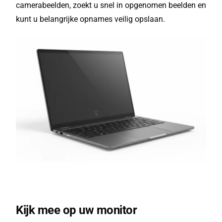
camerabeelden, zoekt u snel in opgenomen beelden en
kunt u belangrijke opnames veilig opslaan.
Kijk mee op uw monitor