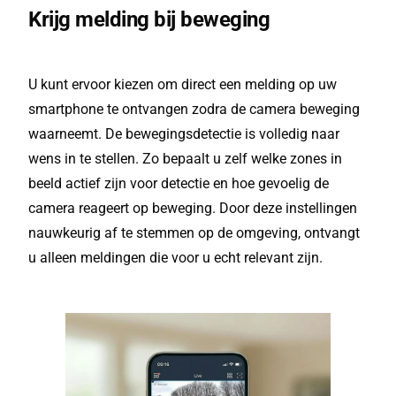
Krijg melding bij beweging
U kunt ervoor kiezen om direct een melding op uw
smartphone te ontvangen zodra de camera beweging
waarneemt. De bewegingsdetectie is volledig naar
wens in te stellen. Zo bepaalt u zelf welke zones in
beeld actief zijn voor detectie en hoe gevoelig de
camera reageert op beweging. Door deze instellingen
nauwkeurig af te stemmen op de omgeving, ontvangt
u alleen meldingen die voor u echt relevant zijn.