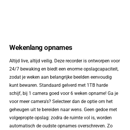
Wekenlang opnames
Altijd live, altijd veilig. Deze recorder is ontworpen voor
24/7 bewaking en biedt een enorme opslagcapaciteit,
zodat je weken aan belangrijke beelden eenvoudig
kunt bewaren. Standaard gelverd met 1TB harde
schijf, bij 1 camera goed voor 6 weken opname! Ga je
voor meer camera's? Selecteer dan de optie om het
geheugen uit te bereiden naar wens. Geen gedoe met
volgepropte opslag: zodra de ruimte vol is, worden
automatisch de oudste opnames overschreven. Zo