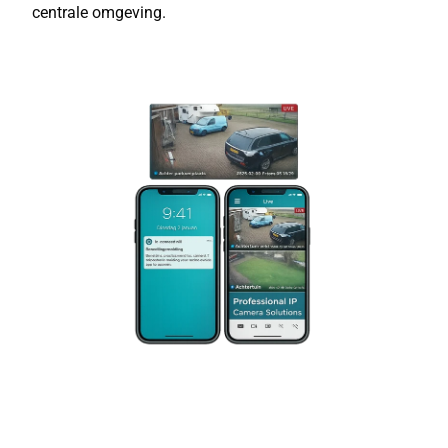
centrale omgeving.