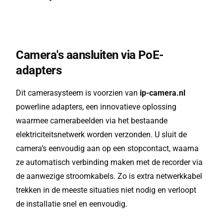
Camera's aansluiten via PoE-
adapters
Dit camerasysteem is voorzien van
ip-camera.nl
powerline adapters, een innovatieve oplossing
waarmee camerabeelden via het bestaande
elektriciteitsnetwerk worden verzonden. U sluit de
camera’s eenvoudig aan op een stopcontact, waarna
ze automatisch verbinding maken met de recorder via
de aanwezige stroomkabels. Zo is extra netwerkkabel
trekken in de meeste situaties niet nodig en verloopt
de installatie snel en eenvoudig.