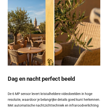
Dag en nacht perfect beeld
De 6 MP sensor levert kristalheldere videobeelden in hoge
resolutie, waardoor je belangrijke details goed kunt herkennen.
Met automatische nachtzichttechniek en infraroodverlichting