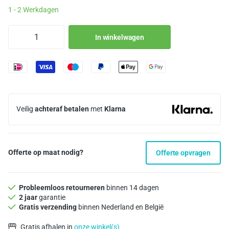
1 - 2 Werkdagen
In winkelwagen
Veilig
achteraf betalen
met
Klarna
Offerte op maat nodig?
Offerte opvragen
Probleemloos retourneren
binnen 14 dagen
2 jaar
garantie
Gratis verzending
binnen Nederland en België
Gratis afhalen in
onze winkel(s)