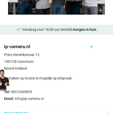
Vandaag voor 16:00 uur besteld
morgen in huis
ip-camera.nl
Prins Hendrikstraat 13
1901CB Castricum
Noord-Holland
Bezoeken op locatie is mogelijk op afspraak.
Tel:
085-2500855
Email:
info@ip-camera.nl