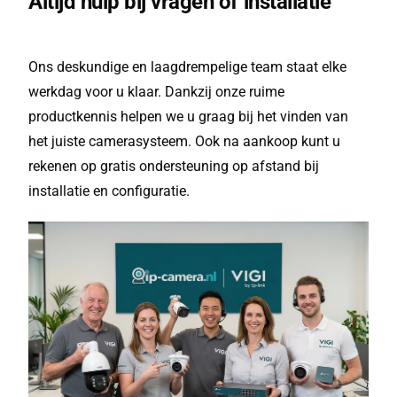
Altijd hulp bij vragen of installatie
Ons deskundige en laagdrempelige team staat elke
werkdag voor u klaar. Dankzij onze ruime
productkennis helpen we u graag bij het vinden van
het juiste camerasysteem. Ook na aankoop kunt u
rekenen op gratis ondersteuning op afstand bij
installatie en configuratie.