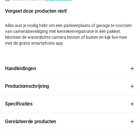
Vergeet deze producten niet!
Alles wat je nodig hebt om een parkeerplaats of garage te voorzien
van camerabeveiliging met kentekenregistratie in één pakket.
Monteer de waterdichte camera binnen of buiten en kijk live mee
met de gratis smartphone app
Handleidingen
Productomschrijving
Specificaties
Gerelateerde producten